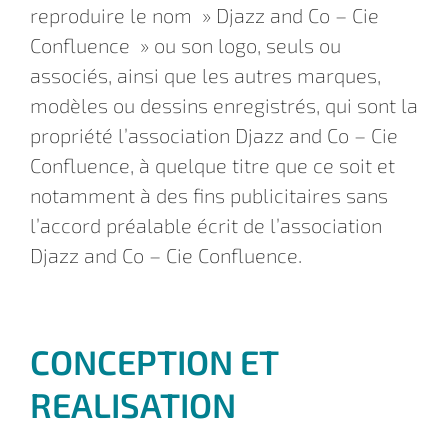
reproduire le nom » Djazz and Co – Cie
Confluence » ou son logo, seuls ou
associés, ainsi que les autres marques,
modèles ou dessins enregistrés, qui sont la
propriété l’association Djazz and Co – Cie
Confluence, à quelque titre que ce soit et
notamment à des fins publicitaires sans
l’accord préalable écrit de l’association
Djazz and Co – Cie Confluence.
CONCEPTION ET
REALISATION