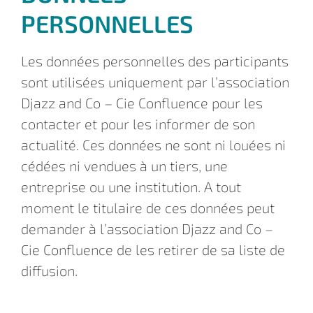
PERSONNELLES
Les données personnelles des participants
sont utilisées uniquement par l’association
Djazz and Co – Cie Confluence pour les
contacter et pour les informer de son
actualité. Ces données ne sont ni louées ni
cédées ni vendues à un tiers, une
entreprise ou une institution. A tout
moment le titulaire de ces données peut
demander à l’association Djazz and Co –
Cie Confluence de les retirer de sa liste de
diffusion.