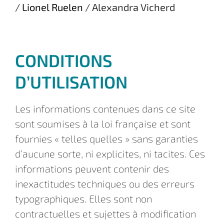
/
Lionel Ruelen
/ Alexandra Vicherd
CONDITIONS
D’UTILISATION
Les informations contenues dans ce site
sont soumises à la loi française et sont
fournies « telles quelles » sans garanties
d’aucune sorte, ni explicites, ni tacites. Ces
informations peuvent contenir des
inexactitudes techniques ou des erreurs
typographiques. Elles sont non
contractuelles et sujettes à modification