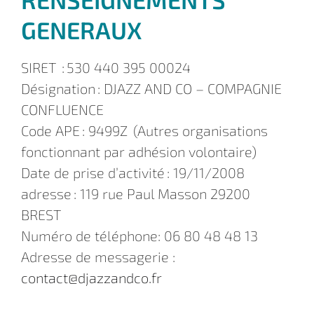
GENERAUX
SIRET : 530 440 395 00024
Désignation : DJAZZ AND CO – COMPAGNIE
CONFLUENCE
Code APE : 9499Z (Autres organisations
fonctionnant par adhésion volontaire)
Date de prise d’activité : 19/11/2008
adresse : 119 rue Paul Masson 29200
BREST
Numéro de téléphone: 06 80 48 48 13
Adresse de messagerie :
contact@djazzandco.fr