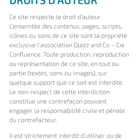
Ce site respecte le droit d’auteur.
L’ensemble des contenus, pages, scripts,
icônes ou sons de ce site sont la propriété
exclusive l’association Djazz and Co – Cie
Confluence. Toute production, reproduction
ou représentation de ce site, en tout ou
partie (textes, sons ou images), sur
quelque support que ce soit est interdite.
Le non-respect de cette interdiction
constitue une contrefaçon pouvant
engager la responsabilité civile et pénale
du contrefacteur.
Il est strictement interdit d’utiliser ou de