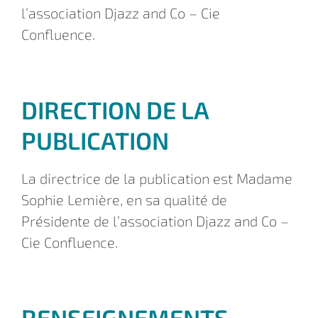
l’association Djazz and Co – Cie
Confluence.
DIRECTION DE LA
PUBLICATION
La directrice de la publication est Madame
Sophie Lemière, en sa qualité de
Présidente de l’association Djazz and Co –
Cie Confluence.
RENSEIGNEMENTS