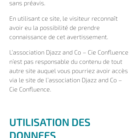
sans préavis.
En utilisant ce site, le visiteur reconnaît
avoir eu la possibilité de prendre
connaissance de cet avertissement.
L’association Djazz and Co – Cie Confluence
n’est pas responsable du contenu de tout
autre site auquel vous pourriez avoir accès
via le site de l’association Djazz and Co –
Cie Confluence.
UTILISATION DES
DONNEES